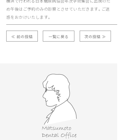
横浜で行われる日本糖尿病協会年次学術集会に出席のた
め午後はご予約のみの診察とさせていただきます。ご迷
惑をおかけいたします。
≪ 前の投稿
一覧に戻る
次の投稿 ≫