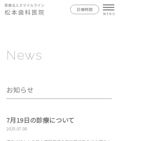
診療時間
News
お知らせ
7月19日の診療について
2025.07.08