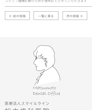
スタッフ健康診断のため午後休診とさせていただきます
≪ 前の投稿
一覧に戻る
次の投稿 ≫