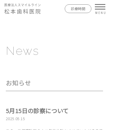
診療時間
News
お知らせ
5月15日の診察について
2025.05.15