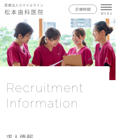
診療時間
Recruitment
Information
求人情報