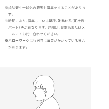
※歯科衛生士以外の職種も募集をすることがありま
す。
※時期により、募集している職種、勤務体系（正社員・
パート）等が異なります。詳細は、お電話またはメ
ールにてお問い合わせください。
※ハローワークにも同時に募集がかかっている場合
があります。