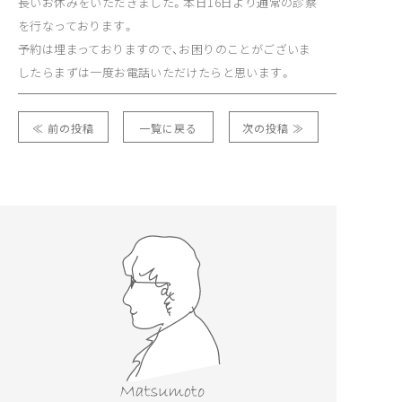
長いお休みをいただきました。本日16日より通常の診察
を行なっております。
予約は埋まっておりますので、お困りのことがございま
したらまずは一度お電話いただけたらと思います。
≪ 前の投稿
一覧に戻る
次の投稿 ≫