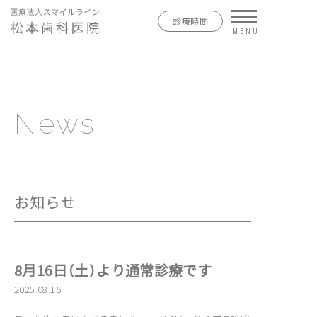
診療時間
News
お知らせ
8月16日（土）より通常診療です
2025.08.16