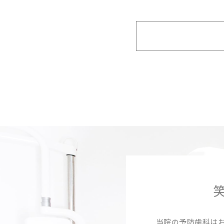
当院の予防歯科はお