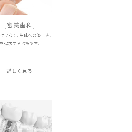
[審美歯科]
けでなく、生体への優しさ、
を追求する治療です。
詳しく見る