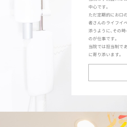
中心です。
ただ定期的にお口
者さんのライフイベ
添うように、その時
のが仕事です。
当院では担当制であ
に寄り添います。