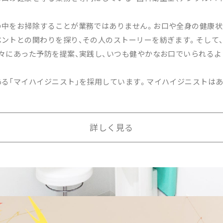
の中をお掃除することが業務ではありません。お口や全身の健康状
ントとの関わりを探り、その人のストーリーを紡ぎます。そして
々にあった予防を提案、実践し、いつも健やかなお口でいられる
る「マイハイジニスト」を採用しています。マイハイジニストは
詳しく見る