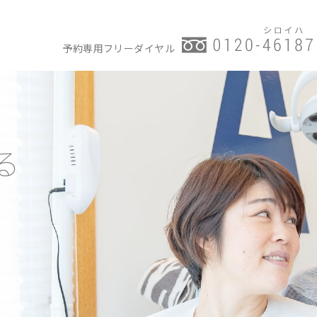
予約専用フリーダイヤル
る