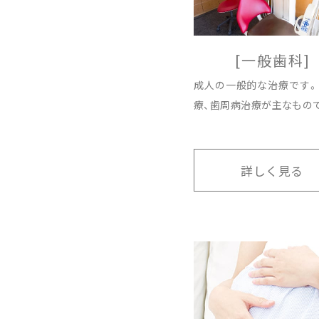
[一般歯科]
成人の一般的な治療です。
療、歯周病治療が主なもの
詳しく見る