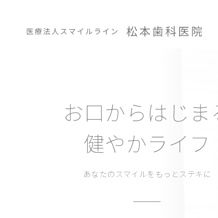
お口からはじま
健やかライフ
あなたのスマイルをもっとステキに