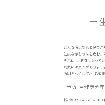
一
どんな病気でも最良の治療
健康な赤ちゃんを産むこ
それには、病気になって
病気には原因があります
原因をなくして、生活習
「予防」＝健康を守
皆様の健康なお口を守り