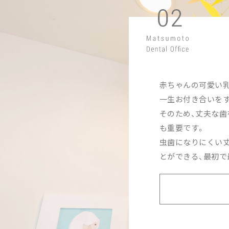
赤ちゃんの可愛い
一生お付き合いをす
そのため、丈夫な歯
も重要です。
虫歯になりにくい
とができる、最初で