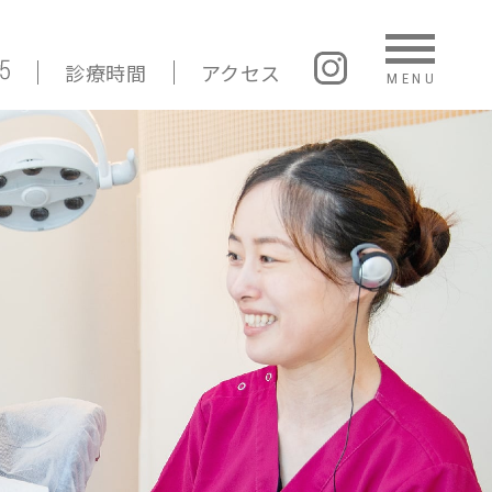
診療時間
アクセス