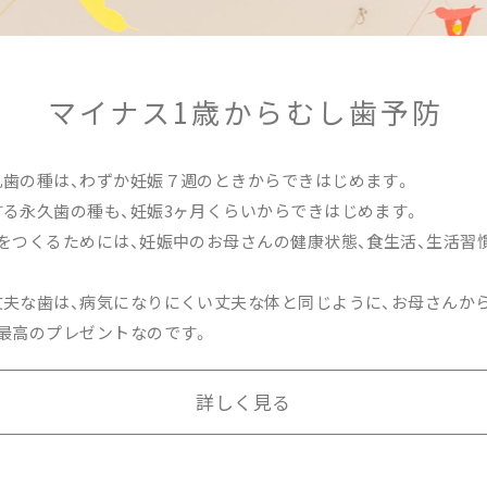
マイナス1歳から
むし歯予防
乳歯の種は、わずか妊娠７週のときからできはじめます。
る永久歯の種も、妊娠3ヶ月くらいからできはじめます。
をつくるためには、妊娠中のお母さんの健康状態、食生活、生活習
丈夫な歯は、病気になりにくい丈夫な体と同じように、お母さんか
最高のプレゼントなのです。
詳しく見る