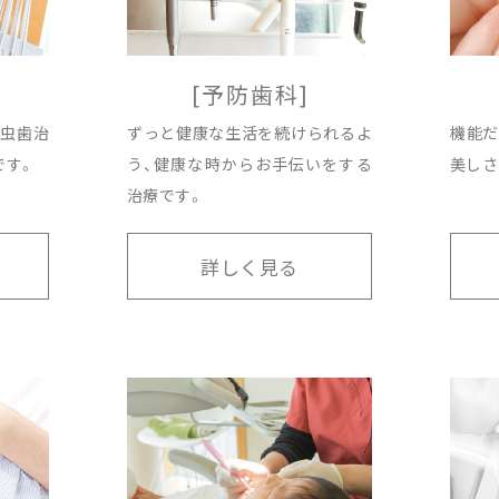
[予防歯科]
虫歯治
ずっと健康な生活を続けられるよ
機能だ
です。
う、健康な時からお手伝いをする
美しさ
治療です。
詳しく見る