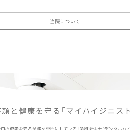
当院について
笑顔と健康を守る
「マイハイジニスト
口の健康を守る業務を専門にしている「歯科衛生士（デンタルハイ